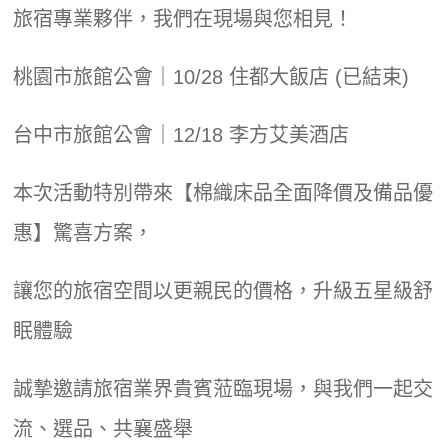
旅宿專業夥伴，我們在現場與您相見！
桃園市旅館公會｜10/28 住都大飯店 (已結束)
台中市旅館公會｜12/18 李方艾美酒店
本次活動特別帶來【棉織床品全面降價及備品優
惠】驚喜方案，
讓您的旅宿空間以更親民的價格，升級五星級舒
眠體驗
誠摯邀請旅宿業界貴賓蒞臨現場，與我們一起交
流、選品、共襄盛舉