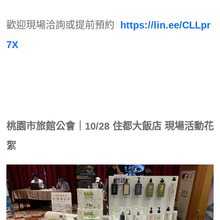
歡迎現場洽詢或提前預約
https://lin.ee/CLLpr
7X
桃園市旅館公會｜10/28 住都大飯店 現場活動花
絮