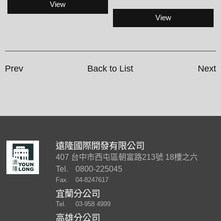
View
View
Prev
Back to List
Next
遠隆國際開發有限公司
407 台中市西屯區朝富路213號 18樓之六
Tel.
0800-225045
Fax.
04-8247617
宜蘭分公司
Tel.
03-958 4999
高雄分公司