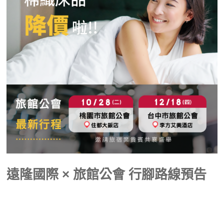
遠隆國際 × 旅館公會 行腳路線預告