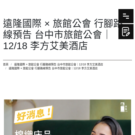
遠隆國際 × 旅館公會 行腳路
線預告 台中市旅館公會｜
12/18 李方艾美酒店
首頁
遠隆國際 × 旅館公會 行腳路線預告 台中市旅館公會｜12/18 李方艾美酒店
遠隆國際 × 旅館公會 行腳路線預告 台中市旅館公會｜12/18 李方艾美酒店