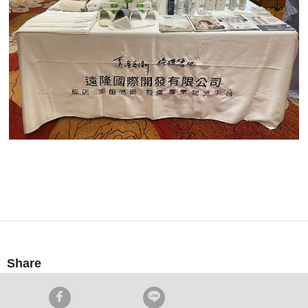
Share