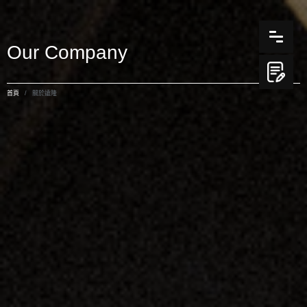
Our Company
首頁
關於遠隆