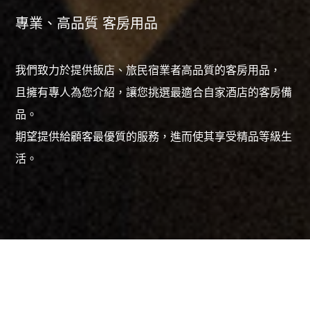
專業、高品質 客房用品
我們致力於提供飯店、旅民宿業者高品質的客房用品，
且擁有專人為您介紹，讓您挑選最適合自家酒店的客房備
品。
期望提供給顧客最優質的服務，進而使其享受精品等級生
活。