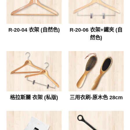
R-20-04 衣架 (自然色)
R-20-06 衣架+鐵夾 (自
然色)
格拉斯麗 衣架 (私版)
三用衣刷-原木色 28cm