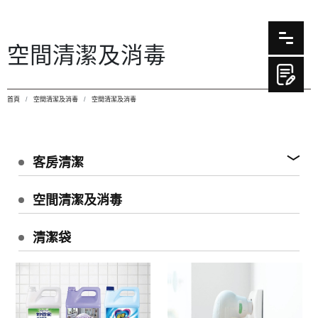
空間清潔及消毒
首頁
空間清潔及消毒
空間清潔及消毒
客房清潔
空間清潔及消毒
清潔袋