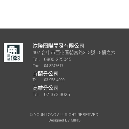
遠隆國際開發有限公司
407 台中市西屯區朝富路213號 18樓之六
Tel.
0800-225045
Fax.
04-8247617
宜蘭分公司
Tel.
03-958 4999
高雄分公司
Tel.
07-373 3025
©︎ YOUN LONG ALL RIGHT RESERVED.
Designed By
MING