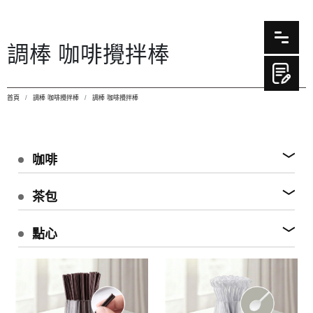
調棒 咖啡攪拌棒
首頁
調棒 咖啡攪拌棒
調棒 咖啡攪拌棒
咖啡
茶包
點心