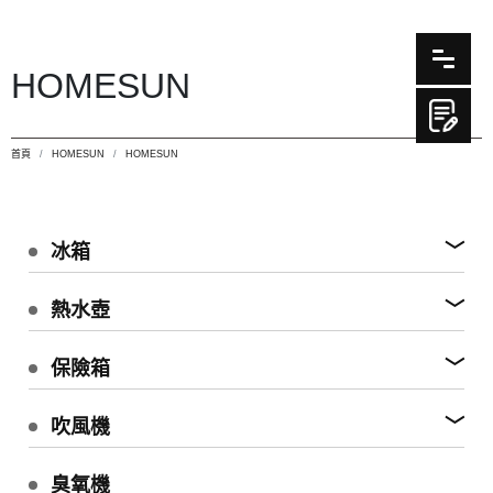
HOMESUN
首頁
HOMESUN
HOMESUN
冰箱
熱水壺
保險箱
吹風機
臭氧機