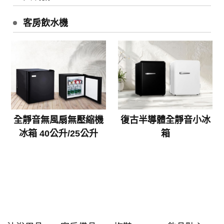
客房飲水機
全靜音無風扇無壓縮機
復古半導體全靜音小冰
冰箱 40公升/25公升
箱