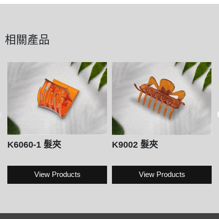
相關產品
K6060-1 髮夾
K9002 髮夾
View Products
View Products