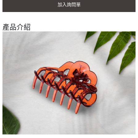
加入詢問單
產品介紹