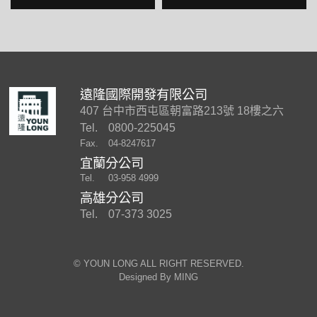
遠隆國際開發有限公司
407 台中市西屯區朝富路213號 18樓之六
Tel.
0800-225045
Fax.
04-8247617
宜蘭分公司
Tel.
03-958 4999
高雄分公司
Tel.
07-373 3025
©︎ YOUN LONG ALL RIGHT RESERVED.
Designed By
MING