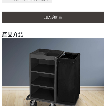
加入詢問單
產品介紹