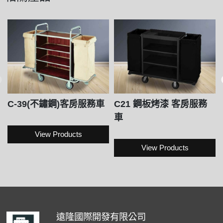
C-39(不鏽鋼)客房服務車
C21 鋼板烤漆 客房服務
車
View Products
View Products
遠隆國際開發有限公司