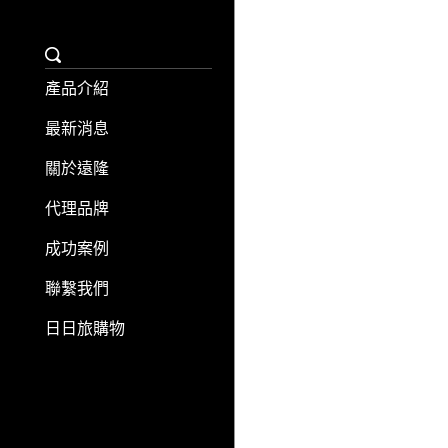
產品介紹
最新消息
關於遠隆
代理品牌
成功案例
聯繫我們
日日旅購物