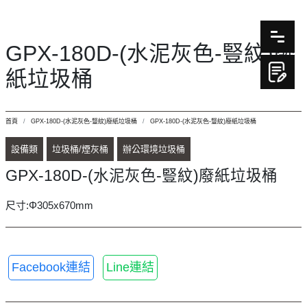
GPX-180D-(水泥灰色-豎紋)廢
紙垃圾桶
首頁
GPX-180D-(水泥灰色-豎紋)廢紙垃圾桶
GPX-180D-(水泥灰色-豎紋)廢紙垃圾桶
設備類
垃圾桶/煙灰桶
辦公環境垃圾桶
GPX-180D-(水泥灰色-豎紋)廢紙垃圾桶
尺寸:Φ305x670mm
Facebook連結
Line連結