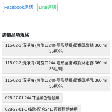
Facebook連結
Line連結
詢價品項規格
115-02-1 清淨海 (可旋口24#-隱形壁掛)環保洗髮精 360 ml
36瓶/箱
115-02-2 清淨海 (可旋口24#-隱形壁掛)環保沐浴露 360 ml
36瓶/箱
115-02-3 清淨海 (可旋口24#-隱形壁掛)環保洗手乳 360 ml
36瓶/箱
028-27-01 24#口徑黑色輕鬆鎖
028-27-01-1 鑰匙-配合24口徑輕鬆鎖使用