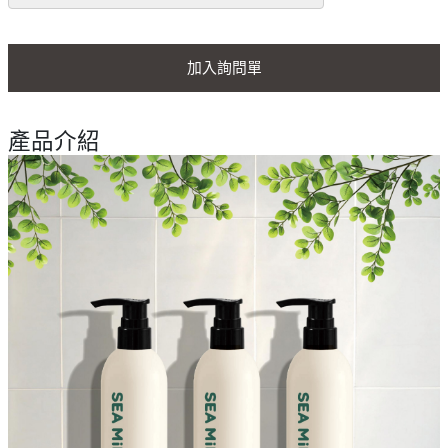
加入詢問單
產品介紹