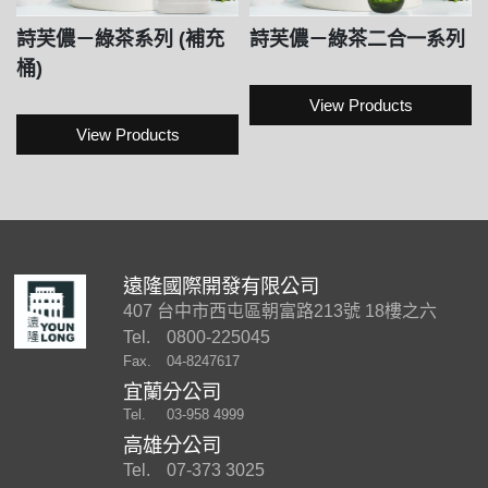
詩芙儂－綠茶系列 (補充
詩芙儂－綠茶二合一系列
桶)
View Products
View Products
遠隆國際開發有限公司
407 台中市西屯區朝富路213號 18樓之六
Tel.
0800-225045
Fax.
04-8247617
宜蘭分公司
Tel.
03-958 4999
高雄分公司
Tel.
07-373 3025