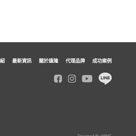
紹
最新資訊
關於遠隆
代理品牌
成功案例