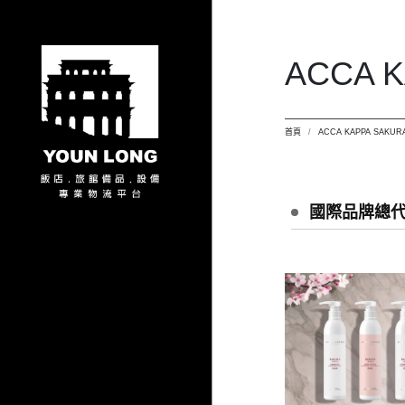
ACCA 
首頁
ACCA KAPPA SAKUR
國際品牌總