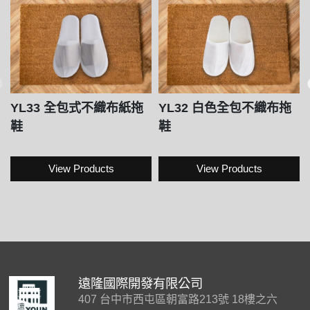
YL33 全包式不織布紙拖
YL32 白色全包不織布拖
鞋
鞋
View Products
View Products
遠隆國際開發有限公司
407 台中市西屯區朝富路213號 18樓之六