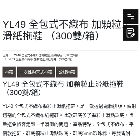
YL49 全包式不織布 加顆粒止
滑紙拖鞋 （300雙/箱）
首頁
YL49 全包式不織布 加顆粒止滑紙拖鞋 （300雙/箱）
YL49 全包式不織布 加顆粒止滑紙拖鞋 （300雙/箱）
拖鞋
一次性拋棄式拖鞋
公版拖鞋
YL49 全包式不織布 加顆粒止滑紙拖鞋
（300雙/箱）
YL49 全包式不織布顆粒止滑紙拖鞋，是一款透過電腦排版，雷射
切割的全包式不織布紙拖鞋。此款鞋底多了顆粒止滑點珠底，盡
量避免旅客走到一半滑倒的問題。產品特點：全包式不織布、平
價款拖鞋、鞋底顆粒止滑點珠底、鞋底5mm珍珠棉，每雙皆附