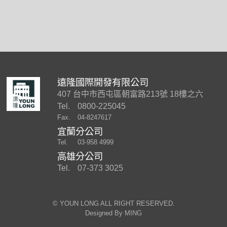
遠隆國際開發有限公司
407 台中市西屯區朝富路213號 18樓之六
Tel.
0800-225045
Fax.
04-8247617
宜蘭分公司
Tel.
03-958 4999
高雄分公司
Tel.
07-373 3025
©︎ YOUN LONG ALL RIGHT RESERVED.
Designed By
MING