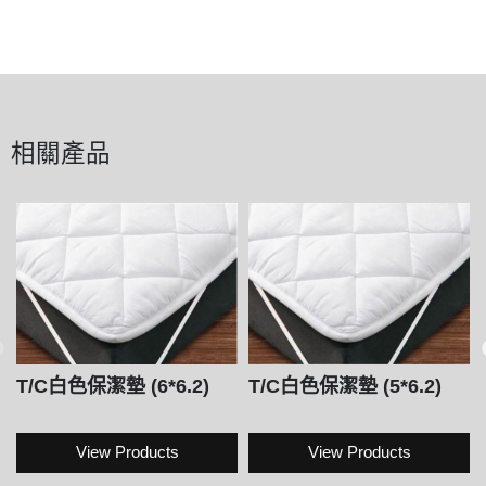
相關產品
T/C白色保潔墊 (6*6.2)
T/C白色保潔墊 (5*6.2)
View Products
View Products