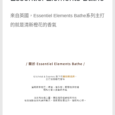
來自英國，Essentiel Elements Bathe系列主打
的就是清新橙花的香氣