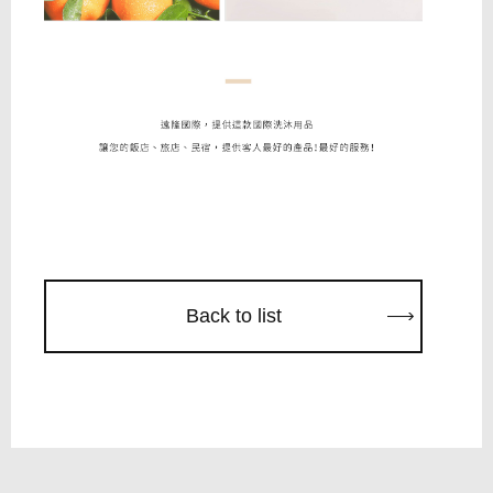
Back to list