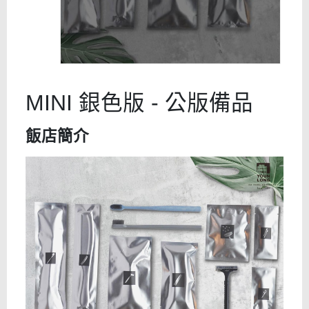
MINI 銀色版 - 公版備品
飯店簡介