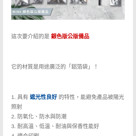
這次要介紹的是
銀色版公版備品
它的材質是用途廣泛的「鋁箔袋」！
1. 具有
遮光性良好
的特性，能避免產品被陽光
照射
2. 防氧化、防水與防潮
3. 耐高溫、低溫、耐油與保香性能好
4. 適合印刷