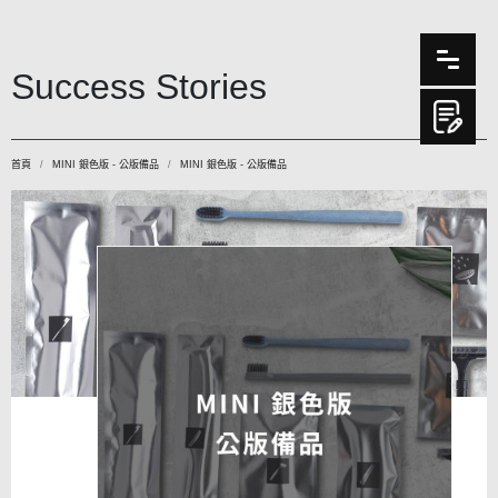
Success Stories
首頁
MINI 銀色版 - 公版備品
MINI 銀色版 - 公版備品