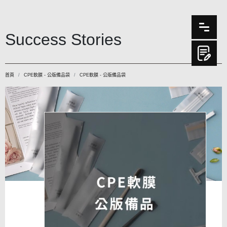
Success Stories
首頁
CPE軟膜 - 公版備品袋
CPE軟膜 - 公版備品袋