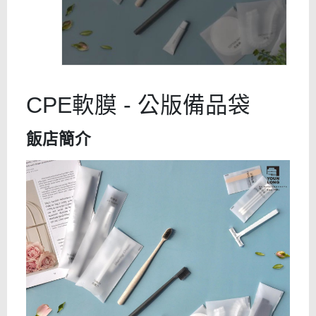
CPE軟膜 - 公版備品袋
飯店簡介