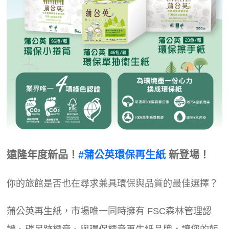
遠隆年度新品！
#蒲公英環保再生紙
新登場！
你的旅館是否也在尋求兼具環保與品質的最佳選擇？
蒲公英再生紙，市場唯一同時擁有 FSC森林管理認