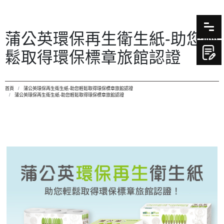
蒲公英環保再生衛生紙-助您輕
鬆取得環保標章旅館認證
首頁
蒲公英環保再生衛生紙-助您輕鬆取得環保標章旅館認證
蒲公英環保再生衛生紙-助您輕鬆取得環保標章旅館認證