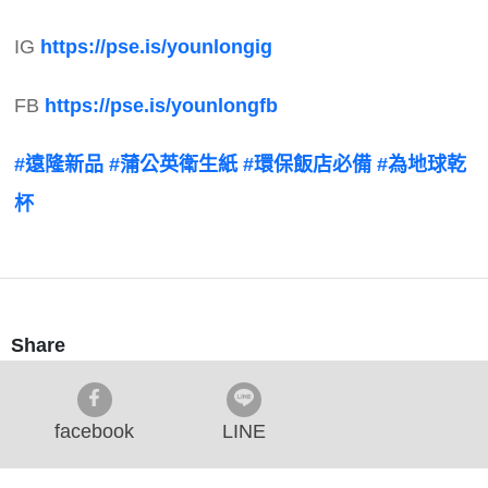
IG
https://pse.is/younlongig
FB
https://pse.is/younlongfb
#遠隆新品
#蒲公英衛生紙
#環保飯店必備
#為地球乾
杯
Share
facebook
LINE