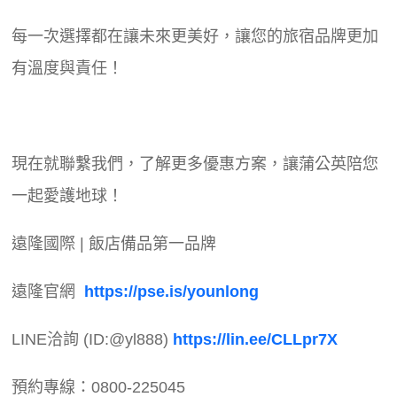
每一次選擇都在讓未來更美好，讓您的旅宿品牌更加
有溫度與責任！
現在就聯繫我們，了解更多優惠方案，讓蒲公英陪您
一起愛護地球！
遠隆國際 | 飯店備品第一品牌
遠隆官網
https://pse.is/younlong
LINE洽詢 (ID:@yl888)
https://lin.ee/CLLpr7X
預約專線：0800-225045