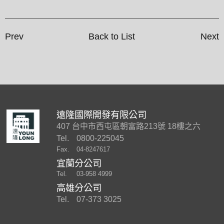
Prev
Back to List
Next
遠隆國際開發有限公司
407 台中市西屯區朝富路213號 18樓之六
Tel.
0800-225045
Fax.
04-8247617
宜蘭分公司
Tel.
03-958 4999
高雄分公司
Tel.
07-373 3025