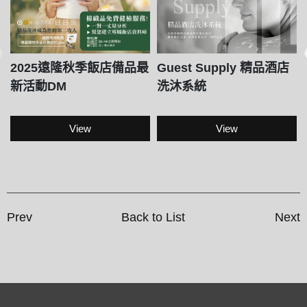
2025遠隆秋季飯店備品最
Guest Supply 精品酒店
新活動DM
洗沐系統
View
View
Prev
Back to List
Next