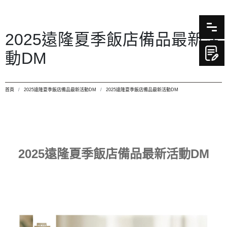
2025遠隆夏季飯店備品最新活
動DM
首頁
2025遠隆夏季飯店備品最新活動DM
2025遠隆夏季飯店備品最新活動DM
2025遠隆夏季飯店備品最新活動DM