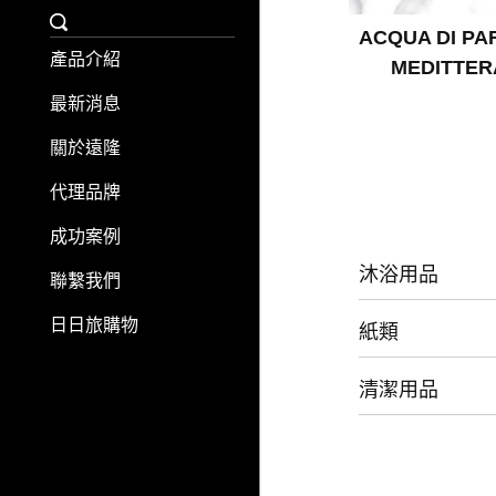
ACQUA DI PA
產品介紹
MEDITTE
最新消息
關於遠隆
代理品牌
成功案例
沐浴用品
聯繫我們
日日旅購物
紙類
清潔用品