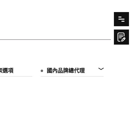
架選項
國內品牌總代理