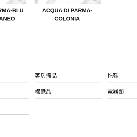
RMA-BLU
ACQUA DI PARMA-
RANEO
COLONIA
客房備品
拖鞋
棉織品
電器類