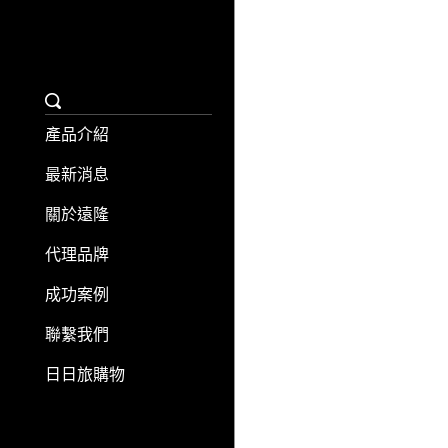
產品介紹
最新消息
關於遠隆
代理品牌
成功案例
聯繫我們
日日旅購物