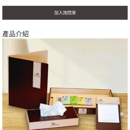
加入詢問單
產品介紹