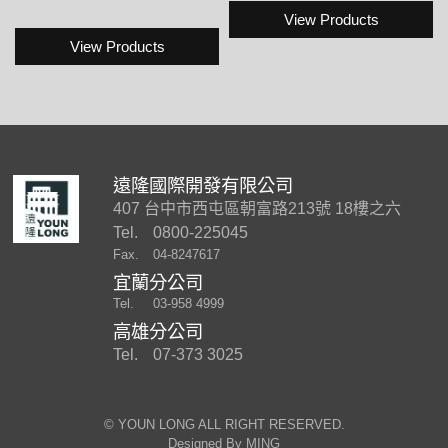
View Products
View Products
遠隆國際開發有限公司
407 台中市西屯區朝富路213號 18樓之六
Tel.
0800-225045
Fax.
04-8247617
宜蘭分公司
Tel.
03-958 4999
高雄分公司
Tel.
07-373 3025
©︎ YOUN LONG ALL RIGHT RESERVED.
Designed By
MING