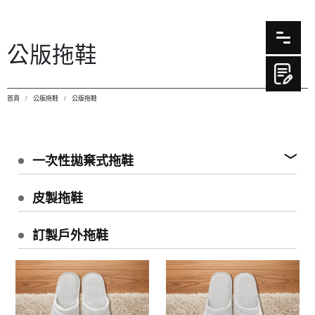
公版拖鞋
首頁
公版拖鞋
公版拖鞋
一次性拋棄式拖鞋
皮製拖鞋
訂製戶外拖鞋