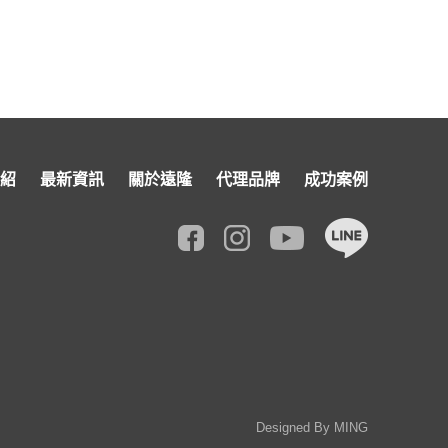
紹
最新資訊
關於遠隆
代理品牌
成功案例
Designed By
MING