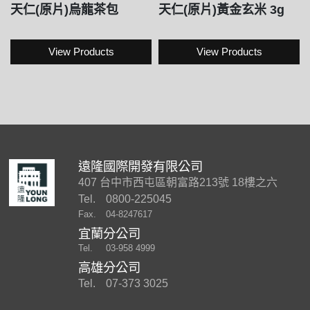
天仁(原片)烏龍茶包
天仁(原片)黃金玄米 3g
View Products
View Products
遠隆國際開發有限公司
407 台中市西屯區朝富路213號 18樓之六
Tel.
0800-225045
Fax.
04-8247617
宜蘭分公司
Tel.
03-958 4999
高雄分公司
Tel.
07-373 3025