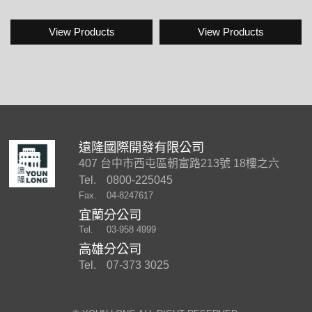
View Products
View Products
遠隆國際開發有限公司
407 台中市西屯區朝富路213號 18樓之六
Tel.
0800-225045
Fax.
04-8247617
宜蘭分公司
Tel.
03-958 4999
高雄分公司
Tel.
07-373 3025