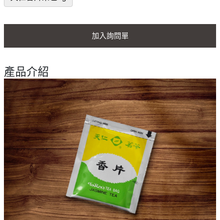
加入詢問單
產品介紹