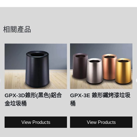
相關產品
GPX-3D錐形(黑色)鋁合
GPX-3E 錐形鐵烤漆垃圾
金垃圾桶
桶
View Products
View Products