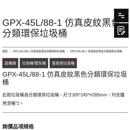
GPX-45L/88-1 仿真皮紋黑色
分類環保垃圾桶
首頁
GPX-45L/88-1 仿真皮紋黑色分類環保垃圾桶
GPX-45L/88-1 仿真皮紋黑色分類環保垃圾桶
設備類
垃圾桶/煙灰桶
客房用垃圾桶
GPX-45L/88-1 仿真皮紋黑色分類環保垃圾
桶
此款垃圾桶為分類環保垃圾桶，尺寸305*245*H285mm，均含鐵
烤漆桶*2。
詢價品項規格