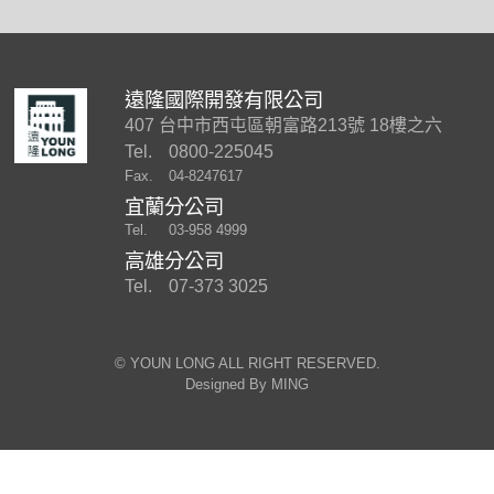
遠隆國際開發有限公司
407 台中市西屯區朝富路213號 18樓之六
Tel.
0800-225045
Fax.
04-8247617
宜蘭分公司
Tel.
03-958 4999
高雄分公司
Tel.
07-373 3025
©︎ YOUN LONG ALL RIGHT RESERVED.
Designed By
MING