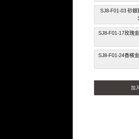
產品介紹
最新消息
關於遠隆
代理品牌
成功案例