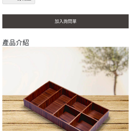
加入詢問單
產品介紹