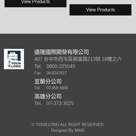
View Products
View Products
遠隆國際開發有限公司
407 台中市西屯區朝富路213號 18樓之六
Tel.
0800-225045
Fax.
04-8247617
宜蘭分公司
Tel.
03-958 4999
高雄分公司
Tel.
07-373 3025
©︎ YOUN LONG ALL RIGHT RESERVED.
Designed By
MING