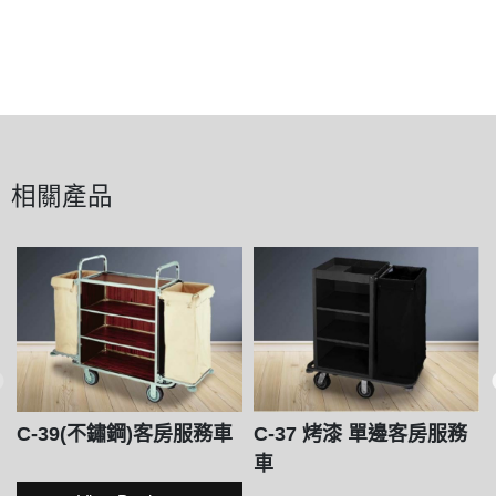
相關產品
C-39(不鏽鋼)客房服務車
C-37 烤漆 單邊客房服務
車