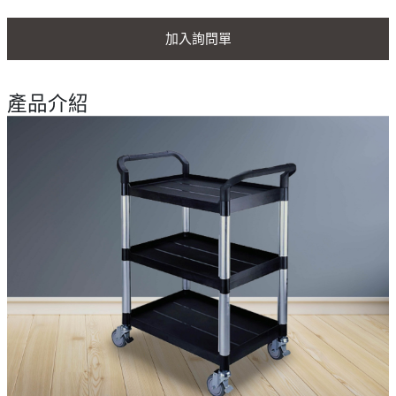
加入詢問單
產品介紹