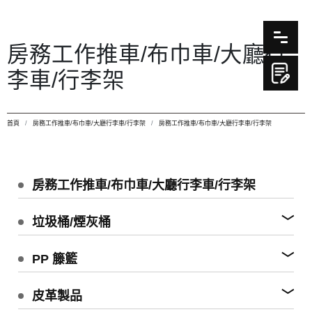
房務工作推車/布巾車/大廳行
李車/行李架
首頁
房務工作推車/布巾車/大廳行李車/行李架
房務工作推車/布巾車/大廳行李車/行李架
房務工作推車/布巾車/大廳行李車/行李架
垃圾桶/煙灰桶
PP 籐籃
皮革製品