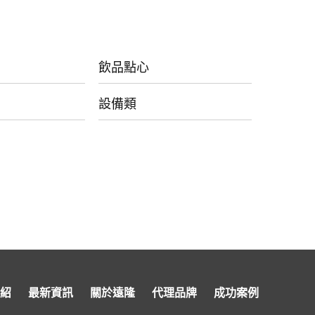
飲品點心
設備類
紹
最新資訊
關於遠隆
代理品牌
成功案例