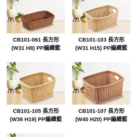
CB101-061 長方形
CB101-103 長方形
(W31 H8) PP編織籃
(W31 H15) PP編織籃
CB101-105 長方形
CB101-107 長方形
(W36 H19) PP編織籃
(W40 H20) PP編織籃