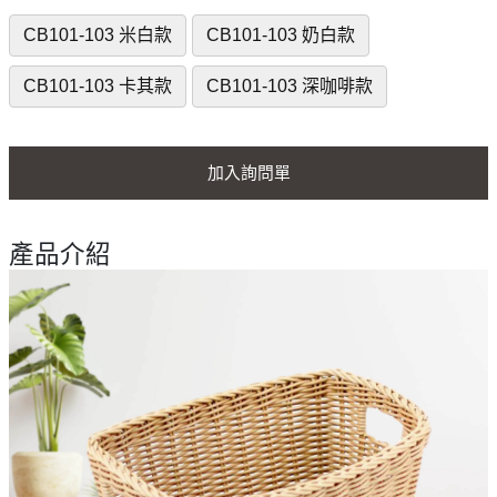
CB101-103 米白款
CB101-103 奶白款
CB101-103 卡其款
CB101-103 深咖啡款
加入詢問單
產品介紹