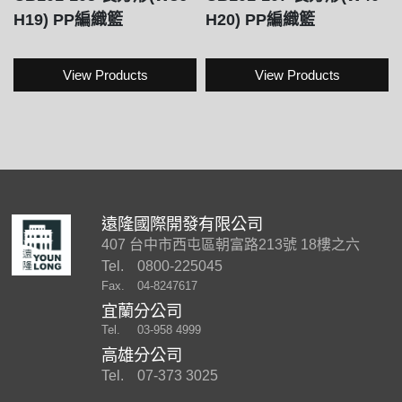
H19) PP編織籃
H20) PP編織籃
View Products
View Products
遠隆國際開發有限公司
407 台中市西屯區朝富路213號 18樓之六
Tel.
0800-225045
Fax.
04-8247617
宜蘭分公司
Tel.
03-958 4999
高雄分公司
Tel.
07-373 3025