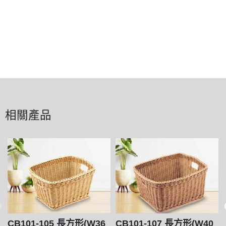
相關產品
CB101-105 長方形(W36
CB101-107 長方形(W40