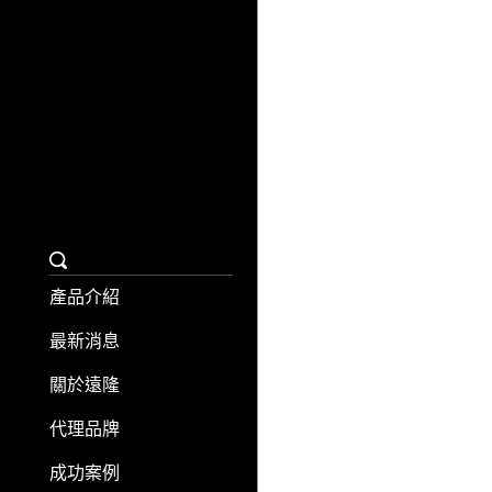
產品介紹
最新消息
關於遠隆
代理品牌
成功案例