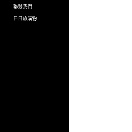
聯繫我們
日日旅購物