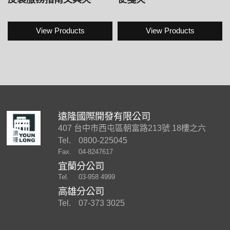
View Products
View Products
遠隆國際開發有限公司
407 台中市西屯區朝富路213號 18樓之六
Tel.
0800-225045
Fax.
04-8247617
宜蘭分公司
Tel.
03-958 4999
高雄分公司
Tel.
07-373 3025