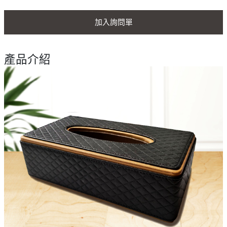
加入詢問單
產品介紹