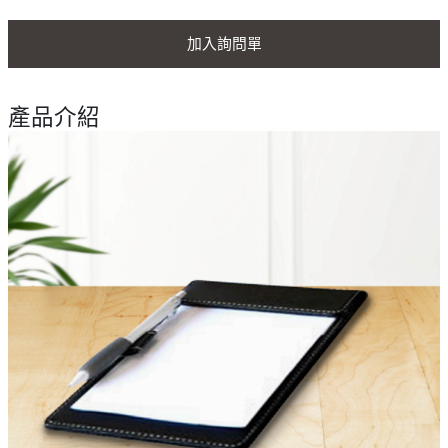
加入詢問單
產品介紹