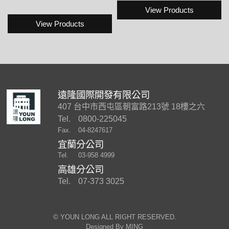
View Products
View Products
遠隆國際開發有限公司
407 台中市西屯區朝富路213號 18樓之六
Tel.
0800-225045
Fax.
04-8247617
宜蘭分公司
Tel.
03-958 4999
高雄分公司
Tel.
07-373 3025
©︎ YOUN LONG ALL RIGHT RESERVED.
Designed By
MING