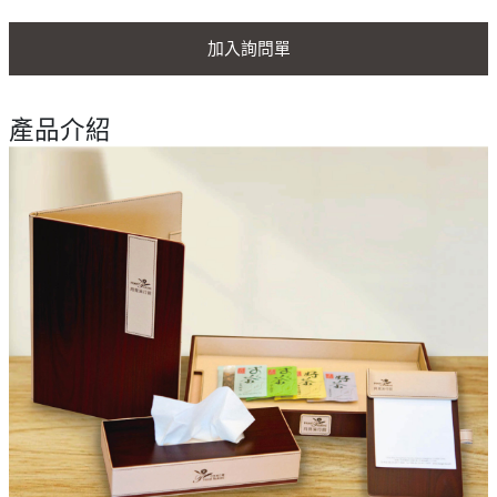
加入詢問單
產品介紹