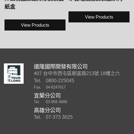
紙盒
View Products
View Products
遠隆國際開發有限公司
407 台中市西屯區朝富路213號 18樓之六
Tel.
0800-225045
Fax.
04-8247617
宜蘭分公司
Tel.
03-958 4999
高雄分公司
Tel.
07-373 3025