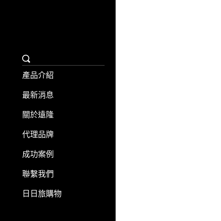
聯繫我們
日日旅購物