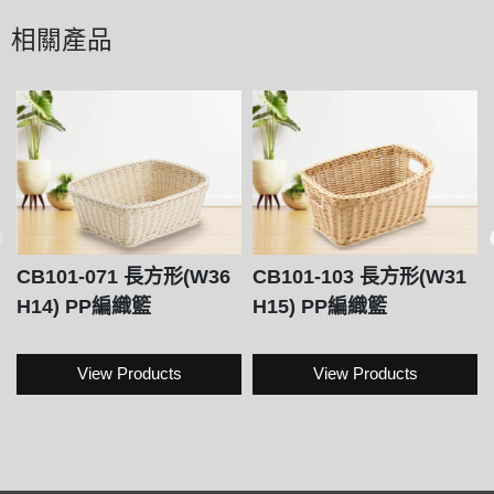
相關產品
CB101-071 長方形(W36
CB101-103 長方形(W31
H14) PP編織籃
H15) PP編織籃
View Products
View Products