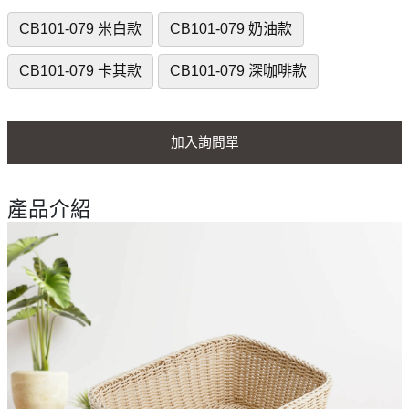
CB101-079 米白款
CB101-079 奶油款
CB101-079 卡其款
CB101-079 深咖啡款
加入詢問單
產品介紹