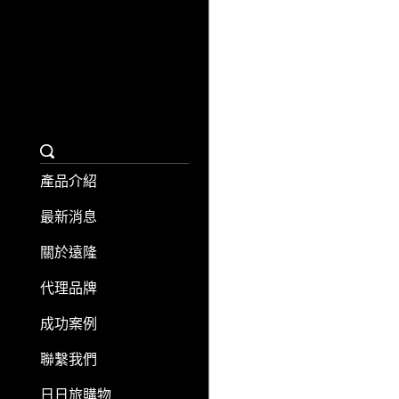
聯繫我們
日日旅購物