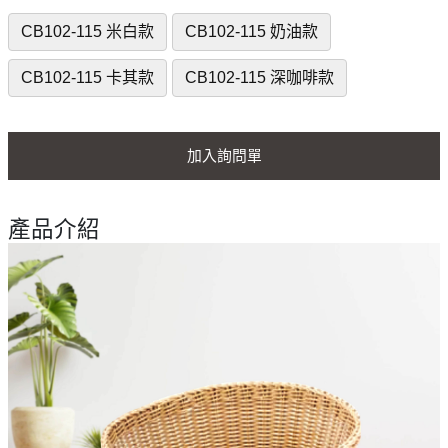
CB102-115 米白款
CB102-115 奶油款
CB102-115 卡其款
CB102-115 深咖啡款
加入詢問單
產品介紹