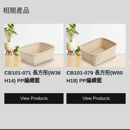
相關產品
CB101-071 長方形(W36
CB101-079 長方形(W50
H14) PP編織籃
H18) PP編織籃
View Products
View Products