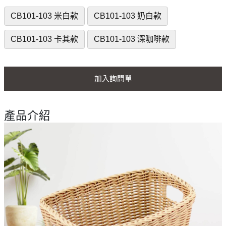
CB101-103 米白款
CB101-103 奶白款
CB101-103 卡其款
CB101-103 深咖啡款
加入詢問單
產品介紹