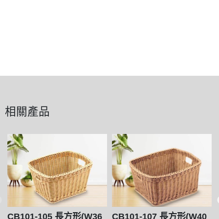
相關產品
CB101-105 長方形(W36
CB101-107 長方形(W40