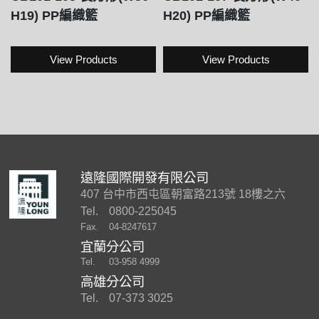
H19) PP編織籃
H20) PP編織籃
View Products
View Products
遠隆國際開發有限公司
407 台中市西屯區朝富路213號 18樓之六
Tel.
0800-225045
Fax.
04-8247617
宜蘭分公司
Tel.
03-958 4999
高雄分公司
Tel.
07-373 3025