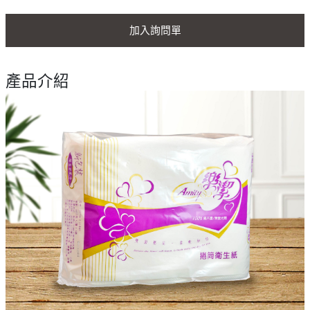
加入詢問單
產品介紹