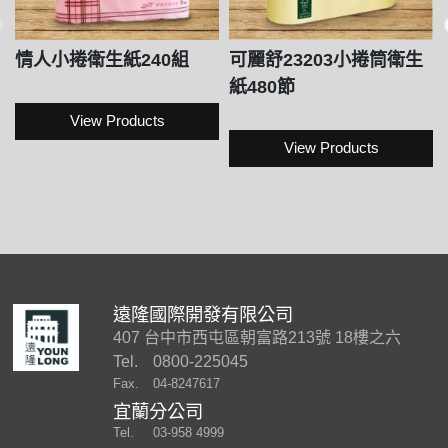
情人小捲衛生紙240組
可麗舒23203小捲筒衛生
紙480節
View Products
View Products
遠隆國際開發有限公司
407 台中市西屯區朝富路213號 18樓之六
Tel.
0800-225045
Fax.
04-8247617
宜蘭分公司
Tel.
03-958 4999