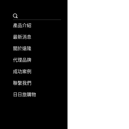
產品介紹
最新消息
關於遠隆
代理品牌
成功案例
聯繫我們
日日旅購物