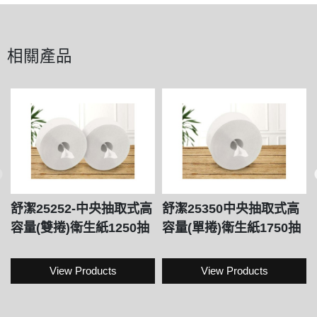
相關產品
舒潔25252-中央抽取式高
舒潔25350中央抽取式高
容量(雙捲)衛生紙1250抽
容量(單捲)衛生紙1750抽
View Products
View Products