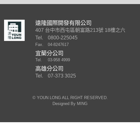
遠隆國際開發有限公司
407 台中市西屯區朝富路213號 18樓之六
Tel.
0800-225045
Fax.
04-8247617
宜蘭分公司
Tel.
03-958 4999
高雄分公司
Tel.
07-373 3025
©︎ YOUN LONG ALL RIGHT RESERVED.
Designed By
MING